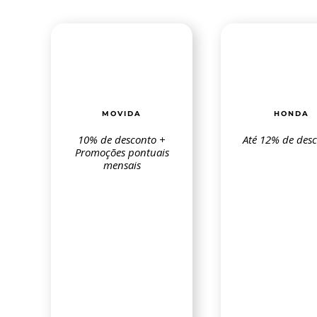
MOVIDA
HONDA
10% de desconto +
Até 12% de desc
Promoções pontuais
mensais