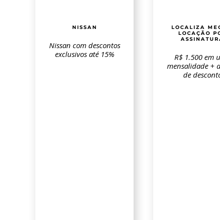
NISSAN
LOCALIZA ME
LOCAÇÃO P
ASSINATUR
Nissan com descontos
exclusivos até 15%
R$ 1.500 em 
mensalidade + 
de descont