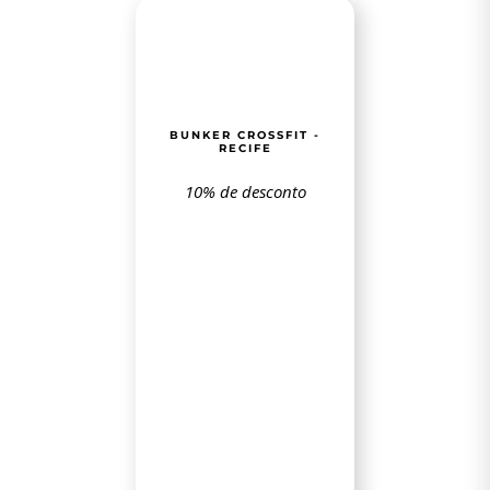
BUNKER CROSSFIT -
RECIFE
10% de desconto