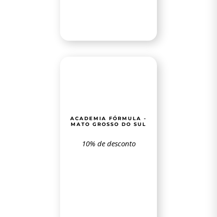
ACADEMIA FÓRMULA -
MATO GROSSO DO SUL
10% de desconto