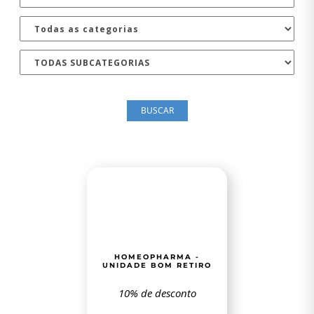
BUSCAR
HOMEOPHARMA -
UNIDADE BOM RETIRO
10% de desconto