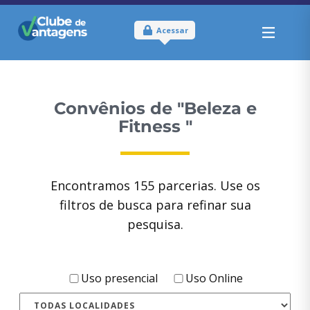
Acessar
Convênios
de "Beleza e
Fitness "
Encontramos
155
parcerias. Use os
filtros de busca para refinar sua
pesquisa.
Uso presencial
Uso Online