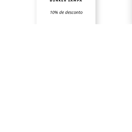
BUNKER SAMPA
10% de desconto