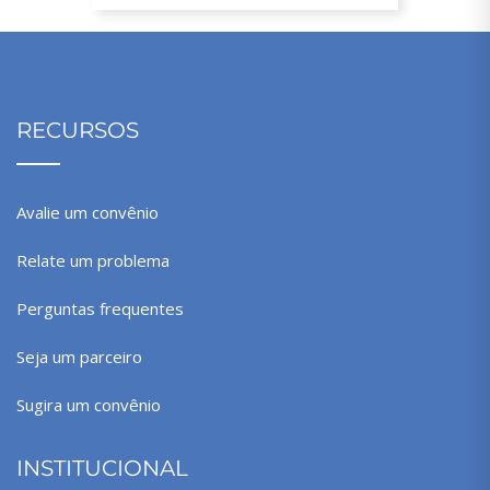
RECURSOS
Avalie um convênio
Relate um problema
Perguntas frequentes
Seja um parceiro
Sugira um convênio
INSTITUCIONAL