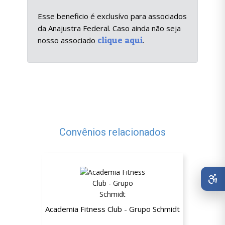
Esse beneficio é exclusívo para associados
da Anajustra Federal. Caso ainda não seja
clique aqui
nosso associado
.
Convênios relacionados
Academia Fitness Club - Grupo Schmidt