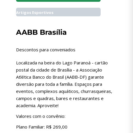
Artigos Esportivos
AABB Brasília
Descontos para conveniados
Localizada na beira do Lago Paranoá - cartão
postal da cidade de Brasília - a Associação
Atlética Banco do Brasil (AABB-DF) garante
diversão para toda a família. Espaços para
eventos, complexos aquáticos, churrasqueiras,
campos e quadras, bares e restaurantes e
academia. Aproveite!
Valores com o convênio:
Plano Familiar: R$ 269,00