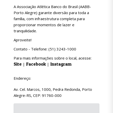
A Associação Atlética Banco do Brasil (AABB-
Porto Alegre) garante diversão para toda a
família, com infraestrutura completa para
proporcionar momentos de lazer e
tranquilidade.
Aproveite!
Contato - Telefone: (51) 3243-1000
Para mais informações sobre o local, acesse:
Site
Facebook
Instagram
|
|
Endereço:
Av. Cel. Marcos, 1000, Pedra Redonda, Porto
Alegre-RS, CEP: 91760-000