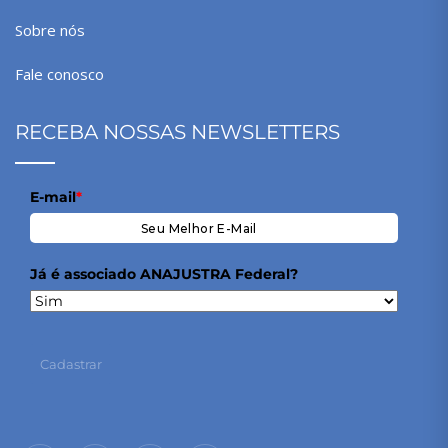
Sobre nós
Fale conosco
RECEBA NOSSAS NEWSLETTERS
E-mail
*
Já é associado ANAJUSTRA Federal?
Cadastrar