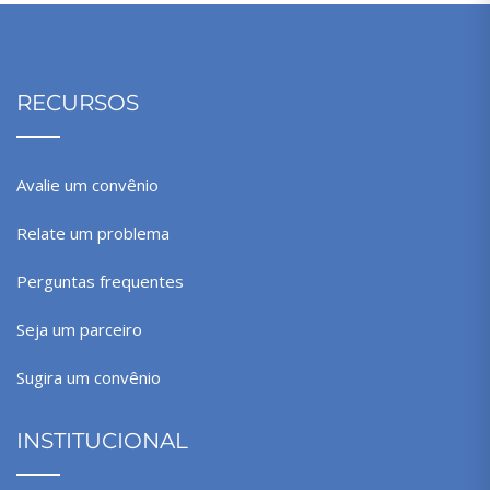
RECURSOS
Avalie um convênio
Relate um problema
Perguntas frequentes
Seja um parceiro
Sugira um convênio
INSTITUCIONAL