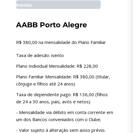
Bebidas
AABB Porto Alegre
R$ 380,00 na mensalidade do Plano Familiar
Taxa de adesão: isento
Plano Individual Mensalidade: R$ 228,00
Plano Familiar Mensalidade: R$ 380,00 (titular,
cônjuge e filhos até 24 anos)
Taxa de dependente pago: R$ 136,00 (filhos
de 24 a 30 anos, pais, avós e netos)
- Mensalidade via débito em conta corrente em
um dos Bancos conveniados com o Clube;
- Valor sujeito à alteração sem aviso prévio.