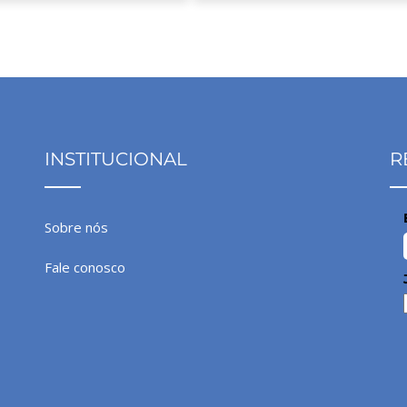
INSTITUCIONAL
R
Sobre nós
Fale conosco