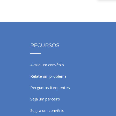
RECURSOS
Avalie um convênio
Relate um problema
Perguntas frequentes
Seja um parceiro
Sugira um convênio