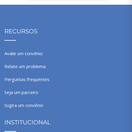
RECURSOS
Avalie um convênio
Relate um problema
Perguntas frequentes
Seja um parceiro
Sugira um convênio
INSTITUCIONAL