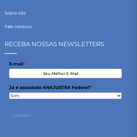
Sobre nós
Fale conosco
RECEBA NOSSAS NEWSLETTERS
E-mail
*
Já é associado ANAJUSTRA Federal?
Cadastrar