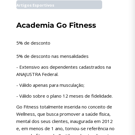
Artigos Esportivos
Academia Go Fitness
5% de desconto
5% de desconto nas mensalidades
- Extensivo aos dependentes cadastrados na
ANAJUSTRA Federal.
- Válido apenas para musculação;
- Válido sobre o plano 12 meses de fidelidade.
Go Fitness totalmente inserida no conceito de
Wellness, que busca promover a saúde física,
mental dos seus clientes, inaugurada em 2012
e, em menos de 1 ano, tornou-se referência no