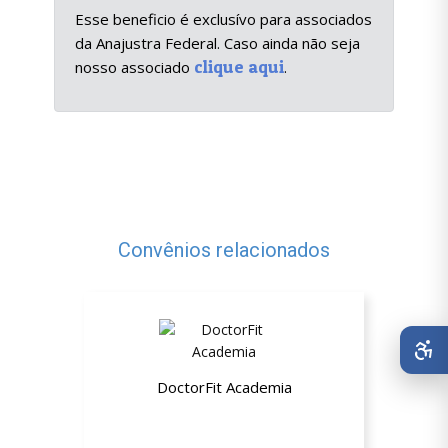
Esse beneficio é exclusívo para associados
da Anajustra Federal. Caso ainda não seja
clique aqui
nosso associado
.
Convênios relacionados
DoctorFit Academia
Até 15% de desconto