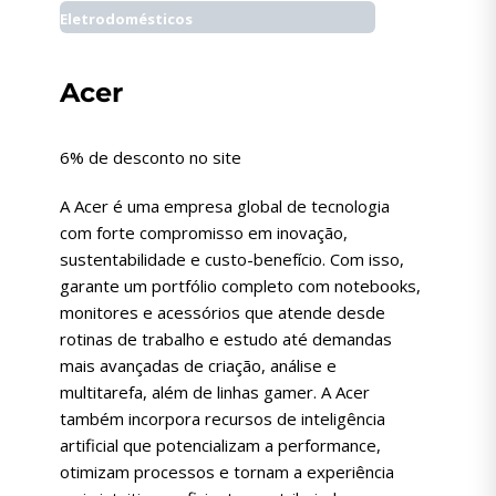
Eletrodomésticos
Acer
6% de desconto no site
A Acer é uma empresa global de tecnologia
com forte compromisso em inovação,
sustentabilidade e custo-benefício. Com isso,
garante um portfólio completo com notebooks,
monitores e acessórios que atende desde
rotinas de trabalho e estudo até demandas
mais avançadas de criação, análise e
multitarefa, além de linhas gamer. A Acer
também incorpora recursos de inteligência
artificial que potencializam a performance,
otimizam processos e tornam a experiência