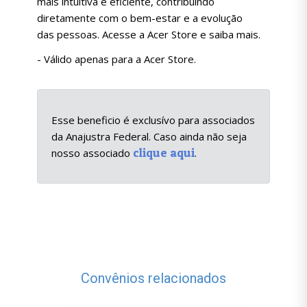
mais intuitiva e eficiente, contribuindo
diretamente com o bem-estar e a evolução
das pessoas. Acesse a Acer Store e saiba mais.
- Válido apenas para a Acer Store.
Esse beneficio é exclusívo para associados
da Anajustra Federal. Caso ainda não seja
clique aqui
nosso associado
.
Convênios relacionados