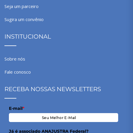
Seja um parceiro
Sugira um convênio
INSTITUCIONAL
Sobre nós
Fale conosco
RECEBA NOSSAS NEWSLETTERS
E-mail
*
Já é associado ANAJUSTRA Federal?