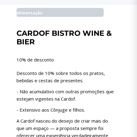
Alimentação
CARDOF BISTRO WINE &
BIER
10% de desconto
Desconto de 10% sobre todos os pratos,
bebidas e cestas de presentes.
- Não acumulativo com outras promoções que
estejam vigentes na Cardof.
- Extensivo aos Cônjuge e filhos.
A Cardof nasceu do desejo de criar mais do
que um espaço — a proposta sempre foi
oferecer uma experiência verdadeiramente