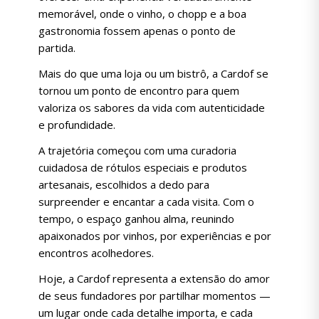
memorável, onde o vinho, o chopp e a boa
gastronomia fossem apenas o ponto de
partida.
Mais do que uma loja ou um bistrô, a Cardof se
tornou um ponto de encontro para quem
valoriza os sabores da vida com autenticidade
e profundidade.
A trajetória começou com uma curadoria
cuidadosa de rótulos especiais e produtos
artesanais, escolhidos a dedo para
surpreender e encantar a cada visita. Com o
tempo, o espaço ganhou alma, reunindo
apaixonados por vinhos, por experiências e por
encontros acolhedores.
Hoje, a Cardof representa a extensão do amor
de seus fundadores por partilhar momentos —
um lugar onde cada detalhe importa, e cada