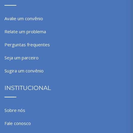
Avalie um convênio
Relate um problema
Perguntas frequentes
Seja um parceiro
Sugira um convênio
INSTITUCIONAL
Sobre nós
Fale conosco