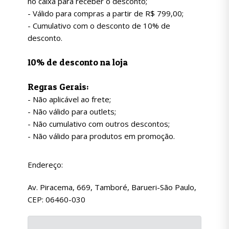
no caixa para receber o desconto;
- Válido para compras a partir de R$ 799,00;
- Cumulativo com o desconto de 10% de
desconto.
10% de desconto na loja
Regras Gerais:
- Não aplicável ao frete;
- Não válido para outlets;
- Não cumulativo com outros descontos;
- Não válido para produtos em promoção.
Endereço:
Av. Piracema, 669, Tamboré, Barueri-São Paulo,
CEP: 06460-030