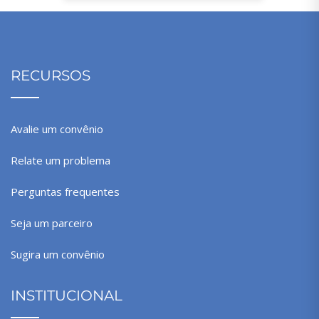
RECURSOS
Avalie um convênio
Relate um problema
Perguntas frequentes
Seja um parceiro
Sugira um convênio
INSTITUCIONAL