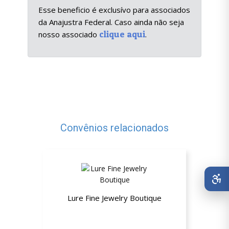
Esse beneficio é exclusívo para associados
da Anajustra Federal. Caso ainda não seja
clique aqui
nosso associado
.
Convênios relacionados
Lure Fine Jewelry Boutique
Até 15% de desconto