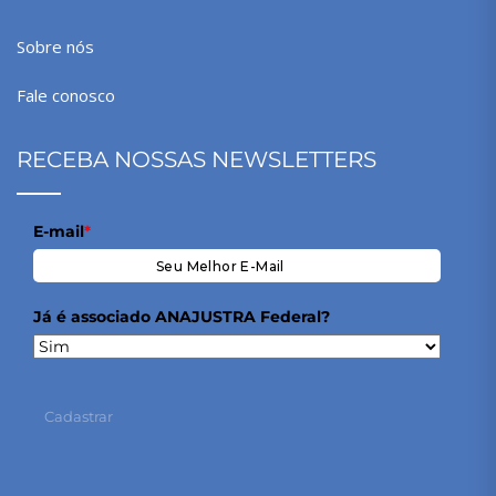
Sobre nós
Fale conosco
RECEBA NOSSAS NEWSLETTERS
E-mail
*
Já é associado ANAJUSTRA Federal?
Cadastrar