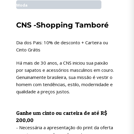
Moda
CNS -Shopping Tamboré
Dia dos Pais: 10% de desconto + Carteira ou
Cinto Grátis
Há mais de 30 anos, a CNS iniciou sua paixão
por sapatos e acessórios masculinos em couro.
Genuinamente brasileira, sua missão é vestir o
homem com tendências, estilo, modernidade e
qualidade a preços justos.
Ganhe um cinto ou carteira de até R$
200,00
- Necessária a apresentação do print da oferta