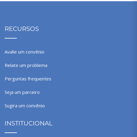
RECURSOS
Avalie um convênio
Relate um problema
Perguntas frequentes
Seja um parceiro
Sugira um convênio
INSTITUCIONAL