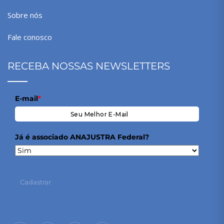
Sobre nós
Fale conosco
RECEBA NOSSAS NEWSLETTERS
E-mail
*
Já é associado ANAJUSTRA Federal?
Cadastrar