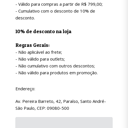
- Válido para compras a partir de R$ 799,00;
- Cumulativo com o desconto de 10% de
desconto.
10% de desconto na loja
Regras Gerais:
- Não aplicável ao frete;
- Não válido para outlets;
- Não cumulativo com outros descontos;
- Não válido para produtos em promoção.
Endereço:
Av. Pereira Barreto, 42, Paraíso, Santo André-
São Paulo, CEP: 09080-500