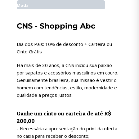
Moda
CNS - Shopping Abc
Dia dos Pais: 10% de desconto + Carteira ou
Cinto Grátis
Há mais de 30 anos, a CNS iniciou sua paixão
por sapatos e acessórios masculinos em couro.
Genuinamente brasileira, sua missão é vestir o
homem com tendências, estilo, modernidade e
qualidade a preços justos.
Ganhe um cinto ou carteira de até R$
200,00
- Necessária a apresentação do print da oferta
no caixa para receber o desconto;