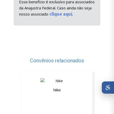
Esse beneficio é exclusívo para associados
da Anajustra Federal. Caso ainda não seja
clique aqui
nosso associado
.
Convênios relacionados
Nike
10% de desconto