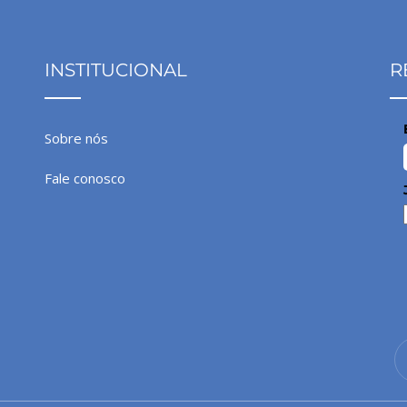
INSTITUCIONAL
R
Sobre nós
Fale conosco