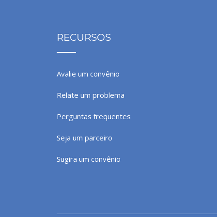
RECURSOS
Avalie um convênio
Relate um problema
Perguntas frequentes
Seja um parceiro
Sugira um convênio