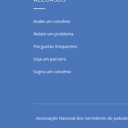
Avalie um convênio
Relate um problema
Perguntas frequentes
Seja um parceiro
Sugira um convênio
Associação Nacional dos Servidores do Judiciár