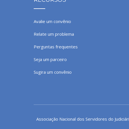
Avalie um convênio
Relate um problema
Perguntas frequentes
Seja um parceiro
Sugira um convênio
Associação Nacional dos Servidores do Judiciár