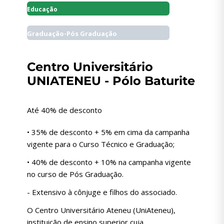
Educação
Graduação-Pós Graduação
Centro Universitário
UNIATENEU - Pólo Baturite
Até 40% de desconto
• 35% de desconto + 5% em cima da campanha
vigente para o Curso Técnico e Graduação;
• 40% de desconto + 10% na campanha vigente
no curso de Pós Graduação.
- Extensivo à cônjuge e filhos do associado.
O Centro Universitário Ateneu (UniAteneu),
instituição de ensino superior cuja