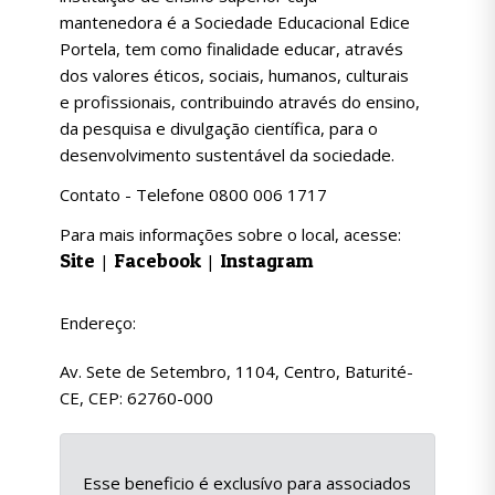
mantenedora é a Sociedade Educacional Edice
Portela, tem como finalidade educar, através
dos valores éticos, sociais, humanos, culturais
e profissionais, contribuindo através do ensino,
da pesquisa e divulgação científica, para o
desenvolvimento sustentável da sociedade.
Contato - Telefone 0800 006 1717
Para mais informações sobre o local, acesse:
Site
Facebook
Instagram
|
|
Endereço:
Av. Sete de Setembro, 1104, Centro, Baturité-
CE, CEP: 62760-000
Esse beneficio é exclusívo para associados