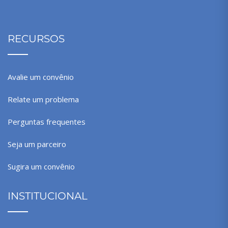
RECURSOS
Avalie um convênio
Relate um problema
Perguntas frequentes
Seja um parceiro
Sugira um convênio
INSTITUCIONAL