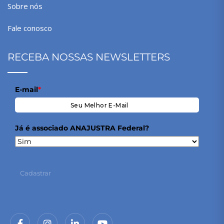
Sobre nós
Fale conosco
RECEBA NOSSAS NEWSLETTERS
E-mail
*
Já é associado ANAJUSTRA Federal?
Cadastrar