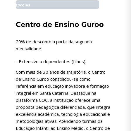
Escolas
Centro de Ensino Guroo
20% de desconto a partir da segunda
mensalidade
- Extensivo a dependentes (filhos).
Com mais de 30 anos de trajetória, o Centro
de Ensino Guroo consolidou-se como
referência em educação inovadora e formação
integral em Santa Catarina. Destaque na
plataforma COC, a instituição oferece uma
proposta pedagógica diferenciada, que integra
excelência acadêmica, tecnologia educacional e
metodologias ativas. Atendendo turmas da
Educação Infantil ao Ensino Médio, o Centro de