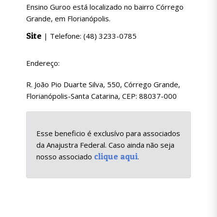
Ensino Guroo está localizado no bairro Córrego
Grande, em Florianópolis.
Site
| Telefone: (48) 3233-0785
Endereço:
R. João Pio Duarte Silva, 550, Córrego Grande,
Florianópolis-Santa Catarina, CEP: 88037-000
Esse beneficio é exclusívo para associados
da Anajustra Federal. Caso ainda não seja
clique aqui
nosso associado
.