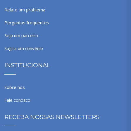
Relate um problema
Perguntas frequentes
Seja um parceiro
Sugira um convênio
INSTITUCIONAL
Sobre nós
Fale conosco
RECEBA NOSSAS NEWSLETTERS