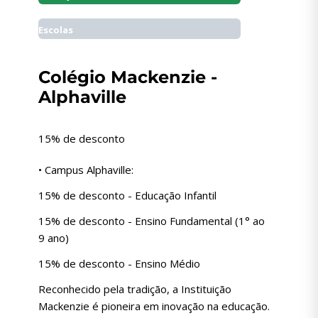
Escolas
Colégio Mackenzie -
Alphaville
15% de desconto
• Campus Alphaville:
15% de desconto - Educação Infantil
15% de desconto - Ensino Fundamental (1° ao
9 ano)
15% de desconto - Ensino Médio
Reconhecido pela tradição, a Instituição
Mackenzie é pioneira em inovação na educação.