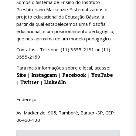
Somos o Sistema de Ensino do Instituto
Presbiteriano Mackenzie. Sistematizamos o
projeto educacional da Educação Básica, a
partir da qual estabelecemos uma filosofia
educacional, e um posicionamento pedagógico,
que nos aproxima de um modelo pedagógico.
Contatos - Telefone: (11) 3555-2181 ou (11)
3555-2159
Para mais informações sobre o local, acesse:
Site
Instagram
Facebook
YouTube
|
|
|
Twitter
LinkedIn
|
|
Endereço:
Av. Mackenzie, 905, Tamboré, Barueri-SP, CEP:
06460-130