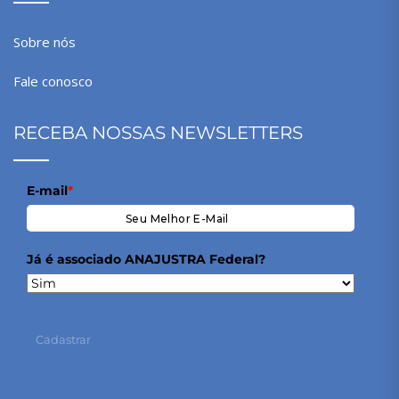
Sobre nós
Fale conosco
RECEBA NOSSAS NEWSLETTERS
E-mail
*
Já é associado ANAJUSTRA Federal?
Cadastrar