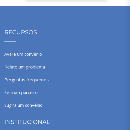
RECURSOS
Avalie um convênio
Relate um problema
Perguntas frequentes
Seja um parceiro
Sugira um convênio
INSTITUCIONAL