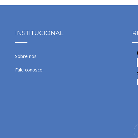
INSTITUCIONAL
R
Sobre nós
Fale conosco