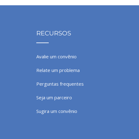
RECURSOS
Avalie um convênio
Relate um problema
Perguntas frequentes
Seja um parceiro
Sugira um convênio