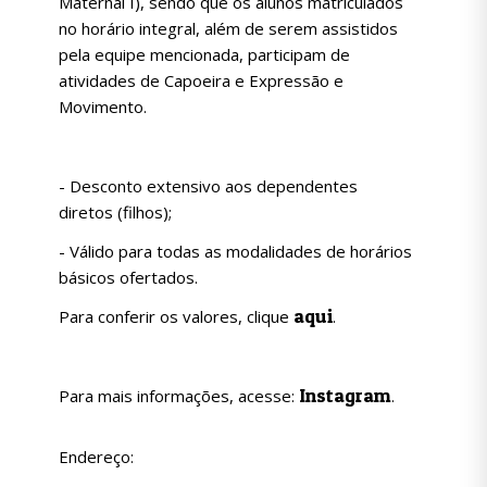
Maternal I), sendo que os alunos matriculados
no horário integral, além de serem assistidos
pela equipe mencionada, participam de
atividades de Capoeira e Expressão e
Movimento.
- Desconto extensivo aos dependentes
diretos (filhos);
- Válido para todas as modalidades de horários
básicos ofertados.
aqui
Para conferir os valores, clique
.
Instagram
Para mais informações, acesse:
.
Endereço: