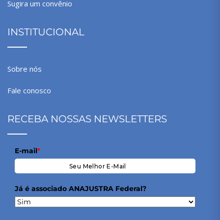
Sugira um convênio
INSTITUCIONAL
Sobre nós
Fale conosco
RECEBA NOSSAS NEWSLETTERS
E-mail
*
Já é associado ANAJUSTRA Federal?