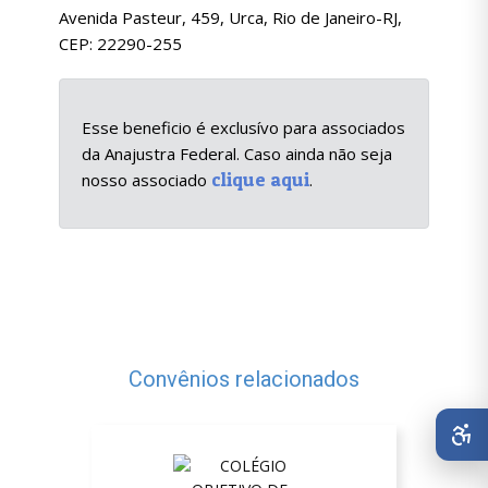
Avenida Pasteur, 459, Urca, Rio de Janeiro-RJ,
CEP: 22290-255
Esse beneficio é exclusívo para associados
da Anajustra Federal. Caso ainda não seja
clique aqui
nosso associado
.
Convênios relacionados