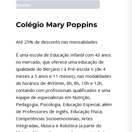
Escolas
Colégio Mary Poppins
Até 25% de desconto nas mensalidades
É uma escola de Educação Infantil com 43 anos
no mercado, que oferece uma educação de
qualidade do Berçário I à Pré-escola II (de 4
meses a 5 anos e 11 meses), nas modalidades
de horários de 4h30min, 6h, 8h, 10h e 12h,
contando com profissionais qualificados e uma
equipe de especialistas em Nutrição,
Pedagogia, Psicologia, Educação Especial, além
de Professores de Inglês, Educação Física,
Competências Socioemocionais, Artes
Integradas, Música e Robótica (a partir do