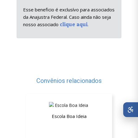
Esse beneficio é exclusívo para associados
da Anajustra Federal. Caso ainda não seja
clique aqui
nosso associado
.
Convênios relacionados
Escola Boa Ideia
Até 20% de desconto