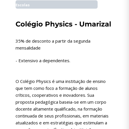
Escolas
Colégio Physics - Umarizal
35% de desconto a partir da segunda
mensalidade
- Extensivo a dependentes.
O Colégio Physics é uma instituição de ensino
que tem como foco a formação de alunos
críticos, cooperativos e inovadores. Sua
proposta pedagógica baseia-se em um corpo
docente altamente qualificado, na formação
continuada de seus profissionais, em materiais
atualizados e em estratégias que estimulam a