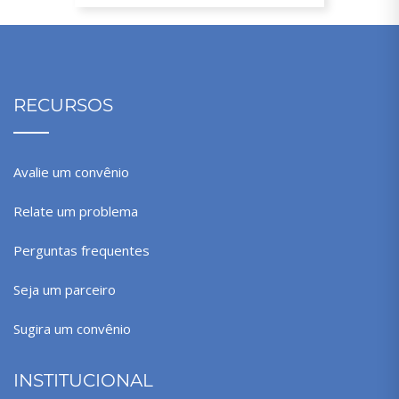
RECURSOS
Avalie um convênio
Relate um problema
Perguntas frequentes
Seja um parceiro
Sugira um convênio
INSTITUCIONAL