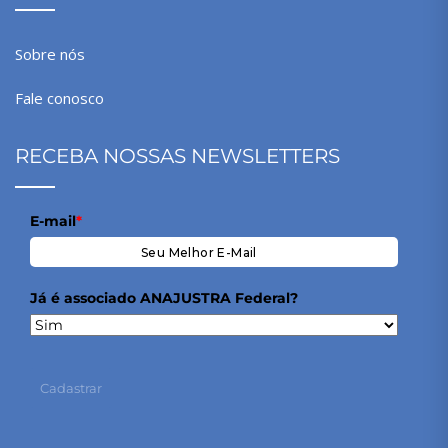
Sobre nós
Fale conosco
RECEBA NOSSAS NEWSLETTERS
E-mail
*
Já é associado ANAJUSTRA Federal?
Cadastrar