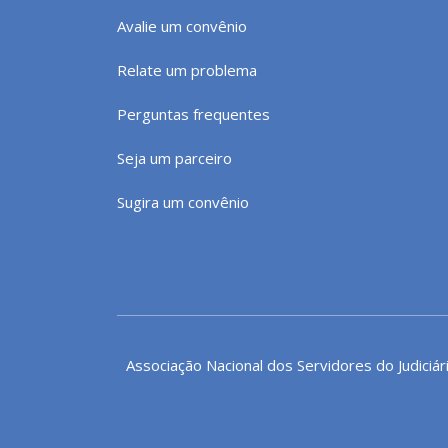
Avalie um convênio
Relate um problema
Perguntas frequentes
Seja um parceiro
Sugira um convênio
Associação Nacional dos Servidores do Judiciár