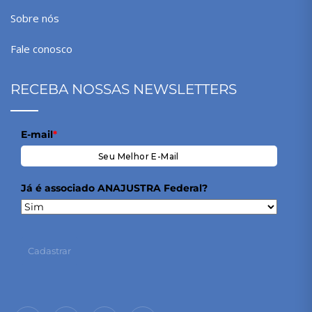
Sobre nós
Fale conosco
RECEBA NOSSAS NEWSLETTERS
E-mail
*
Já é associado ANAJUSTRA Federal?
Cadastrar