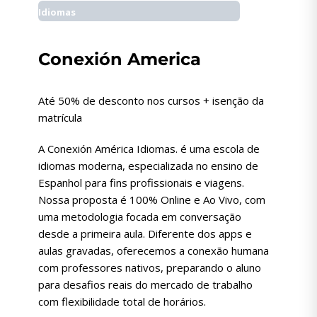
Idiomas
Conexión America
Até 50% de desconto nos cursos + isenção da
matrícula
A Conexión América Idiomas. é uma escola de
idiomas moderna, especializada no ensino de
Espanhol para fins profissionais e viagens.
Nossa proposta é 100% Online e Ao Vivo, com
uma metodologia focada em conversação
desde a primeira aula. Diferente dos apps e
aulas gravadas, oferecemos a conexão humana
com professores nativos, preparando o aluno
para desafios reais do mercado de trabalho
com flexibilidade total de horários.