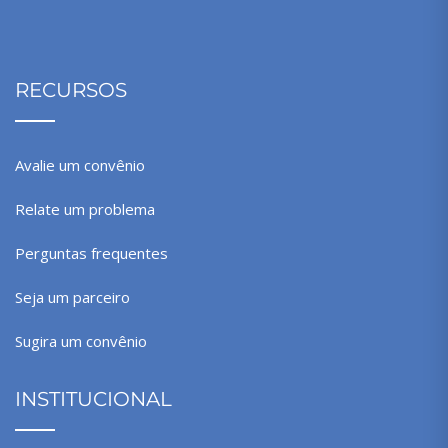
RECURSOS
Avalie um convênio
Relate um problema
Perguntas frequentes
Seja um parceiro
Sugira um convênio
INSTITUCIONAL