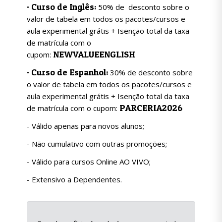
Curso de Inglês:
•
50% de desconto sobre o
valor de tabela em todos os pacotes/cursos e
aula experimental grátis + Isenção total da taxa
de matrícula com o
NEWVALUEENGLISH
cupom:
Curso de Espanhol:
•
30% de desconto sobre
o valor de tabela em todos os pacotes/cursos e
aula experimental grátis + Isenção total da taxa
PARCERIA2026
de matrícula com o cupom:
- Válido apenas para novos alunos;
- Não cumulativo com outras promoções;
- Válido para cursos Online AO VIVO;
- Extensivo a Dependentes.