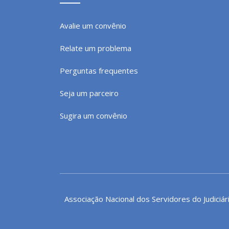
Avalie um convênio
Relate um problema
Perguntas frequentes
Seja um parceiro
Sugira um convênio
Associação Nacional dos Servidores do Judiciár