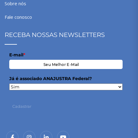
Sobre nós
Fale conosco
RECEBA NOSSAS NEWSLETTERS
E-mail
*
Já é associado ANAJUSTRA Federal?
Cadastrar