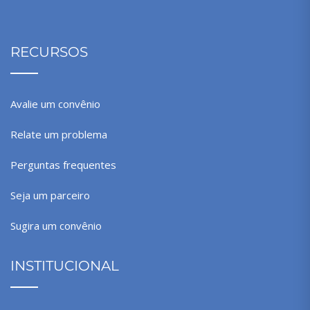
RECURSOS
Avalie um convênio
Relate um problema
Perguntas frequentes
Seja um parceiro
Sugira um convênio
INSTITUCIONAL