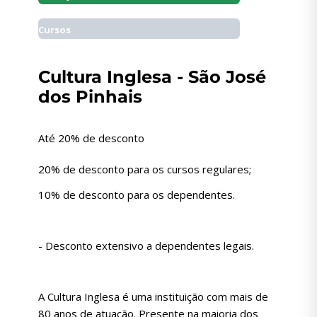
Cursos
Cultura Inglesa - São José
dos Pinhais
Até 20% de desconto
20% de desconto para os cursos regulares;
10% de desconto para os dependentes.
- Desconto extensivo a dependentes legais.
A Cultura Inglesa é uma instituição com mais de
80 anos de atuação. Presente na maioria dos