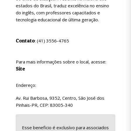
estados do Brasil, traduz excelência no ensino
do inglês, com professores capacitados e
tecnologia educacional de última geração.
Contato
: (41) 3556-4765
Para mais informações sobre o local, acesse:
Site
Endereço:
Av. Rui Barbosa, 9352, Centro, São José dos
Pinhais-PR, CEP: 83005-340
Esse beneficio é exclusívo para associados