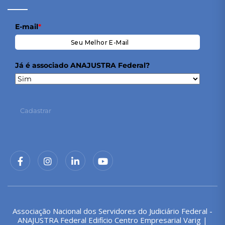
E-mail
*
Já é associado ANAJUSTRA Federal?
Cadastrar
Associação Nacional dos Servidores do Judiciário Federal -
ANAJUSTRA Federal Edifício Centro Empresarial Varig |