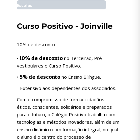
Escolas
Curso Positivo - Joinville
10% de desconto
10% de desconto
•
no Terceirão, Pré-
vestibulares e Curso Positivo.
5% de desconto
•
no Ensino Bilíngue.
- Extensivo aos dependentes dos associados.
Com o compromisso de formar cidadãos
éticos, conscientes, solidários e preparados
para o futuro, o Colégio Positivo trabalha com
tecnologias e métodos inovadores, além de um
ensino dinâmico com formação integral, no qual
o aluno é o centro do processo de