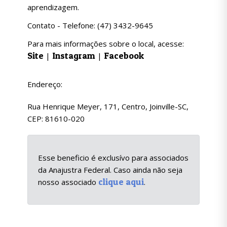
aprendizagem.
Contato - Telefone: (47) 3432-9645
Para mais informações sobre o local, acesse:
Site
Instagram
Facebook
|
|
Endereço:
Rua Henrique Meyer, 171, Centro, Joinville-SC,
CEP: 81610-020
Esse beneficio é exclusívo para associados
da Anajustra Federal. Caso ainda não seja
clique aqui
nosso associado
.