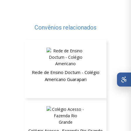
Convênios relacionados
Rede de Ensino Doctum - Colégio
Americano Guarapari
25% de desconto na Educação Básica
Colégio Acesso -Fazenda Rio Grande