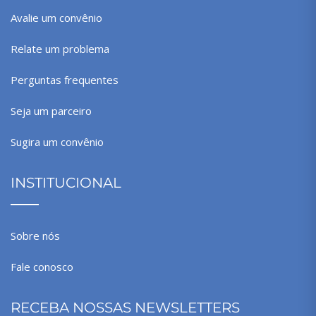
Avalie um convênio
Relate um problema
Perguntas frequentes
Seja um parceiro
Sugira um convênio
INSTITUCIONAL
Sobre nós
Fale conosco
RECEBA NOSSAS NEWSLETTERS