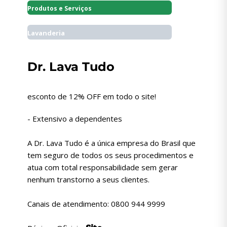
Produtos e Serviços
Lavanderia
Dr. Lava Tudo
esconto de 12% OFF em todo o site!
- Extensivo a dependentes
A Dr. Lava Tudo é a única empresa do Brasil que
tem seguro de todos os seus procedimentos e
atua com total responsabilidade sem gerar
nenhum transtorno a seus clientes.
Canais de atendimento: 0800 944 9999