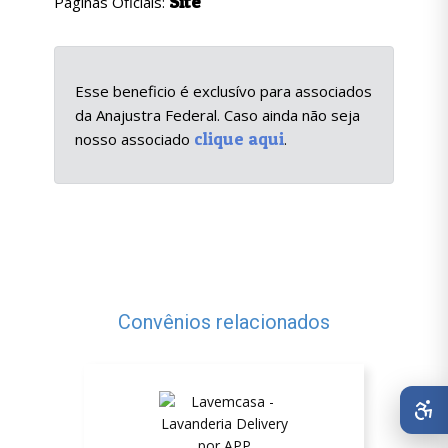
Site
Páginas Oficiais:
Esse beneficio é exclusívo para associados
da Anajustra Federal. Caso ainda não seja
clique aqui
nosso associado
.
Convênios relacionados