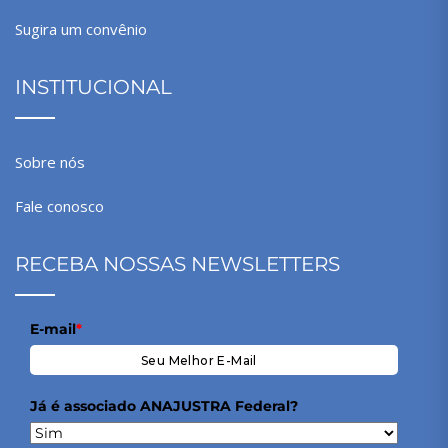
Sugira um convênio
INSTITUCIONAL
Sobre nós
Fale conosco
RECEBA NOSSAS NEWSLETTERS
E-mail
*
Já é associado ANAJUSTRA Federal?