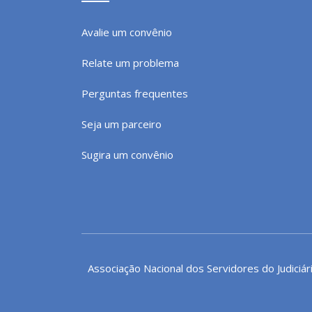
Avalie um convênio
Relate um problema
Perguntas frequentes
Seja um parceiro
Sugira um convênio
Associação Nacional dos Servidores do Judiciár