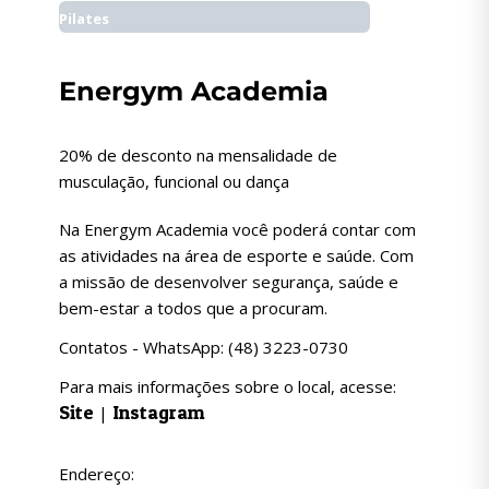
Pilates
Energym Academia
20% de desconto na mensalidade de
musculação, funcional ou dança
Na Energym Academia você poderá contar com
as atividades na área de esporte e saúde. Com
a missão de desenvolver segurança, saúde e
bem-estar a todos que a procuram.
Contatos - WhatsApp: (48) 3223-0730
Para mais informações sobre o local, acesse:
Site
Instagram
|
Endereço: