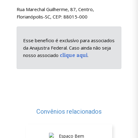
Rua Marechal Guilherme, 87, Centro,
Florianópolis-SC, CEP: 88015-000
Esse beneficio é exclusívo para associados
da Anajustra Federal. Caso ainda não seja
clique aqui
nosso associado
.
Convênios relacionados