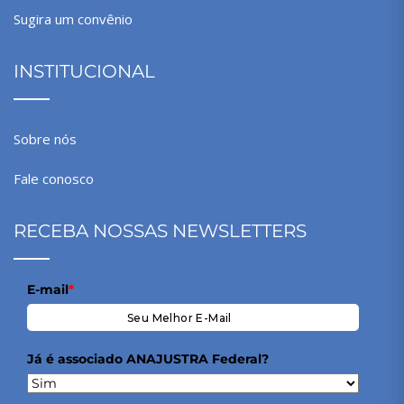
Sugira um convênio
INSTITUCIONAL
Sobre nós
Fale conosco
RECEBA NOSSAS NEWSLETTERS
E-mail
*
Já é associado ANAJUSTRA Federal?