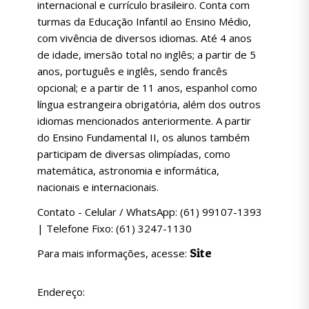
internacional e currículo brasileiro. Conta com
turmas da Educação Infantil ao Ensino Médio,
com vivência de diversos idiomas. Até 4 anos
de idade, imersão total no inglês; a partir de 5
anos, português e inglês, sendo francês
opcional; e a partir de 11 anos, espanhol como
língua estrangeira obrigatória, além dos outros
idiomas mencionados anteriormente. A partir
do Ensino Fundamental II, os alunos também
participam de diversas olimpíadas, como
matemática, astronomia e informática,
nacionais e internacionais.
Contato - Celular / WhatsApp: (61) 99107-1393
| Telefone Fixo: (61) 3247-1130
Site
Para mais informações, acesse:
Endereço: