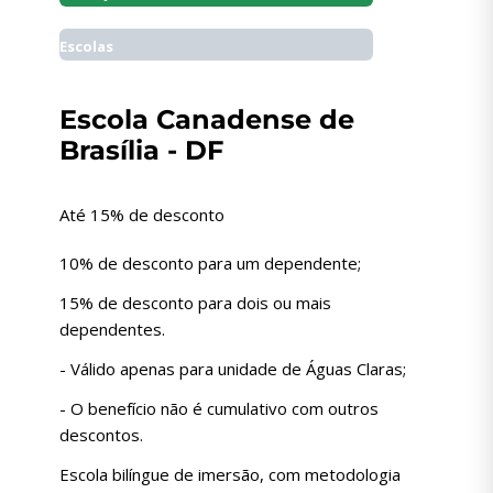
Escolas
Escola Canadense de
Brasília - DF
Até 15% de desconto
10% de desconto para um dependente;
15% de desconto para dois ou mais
dependentes.
- Válido apenas para unidade de Águas Claras;
- O benefício não é cumulativo com outros
descontos.
Escola bilíngue de imersão, com metodologia