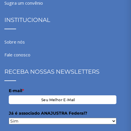
Sugira um convênio
INSTITUCIONAL
Sobre nós
Fale conosco
RECEBA NOSSAS NEWSLETTERS
E-mail
*
Já é associado ANAJUSTRA Federal?