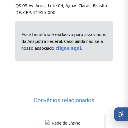
QS 05 Av. Areal, Lote 04, Águas Claras, Brasília-
DF, CEP: 71955-000
Esse beneficio é exclusívo para associados
da Anajustra Federal. Caso ainda não seja
clique aqui
nosso associado
.
Convênios relacionados