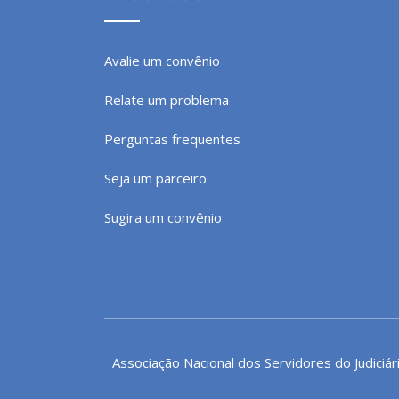
Avalie um convênio
Relate um problema
Perguntas frequentes
Seja um parceiro
Sugira um convênio
Associação Nacional dos Servidores do Judiciár