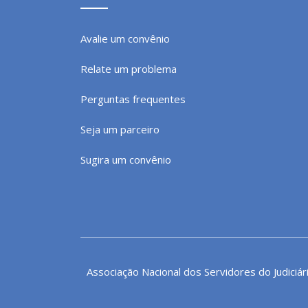
Avalie um convênio
Relate um problema
Perguntas frequentes
Seja um parceiro
Sugira um convênio
Associação Nacional dos Servidores do Judiciár