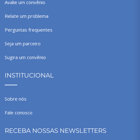
Avalie um convênio
Relate um problema
Perguntas frequentes
Seja um parceiro
Sugira um convênio
INSTITUCIONAL
Sobre nós
Fale conosco
RECEBA NOSSAS NEWSLETTERS