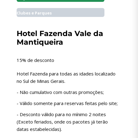
Clubes e Parques
Hotel Fazenda Vale da
Mantiqueira
15% de desconto
Hotel Fazenda para todas as idades localizado
no Sul de Minas Gerais.
- Não cumulativo com outras promoções;
- Válido somente para reservas feitas pelo site;
- Desconto válido para no mínimo 2 noites
(Exceto feriados, onde os pacotes já terão
datas estabelecidas).