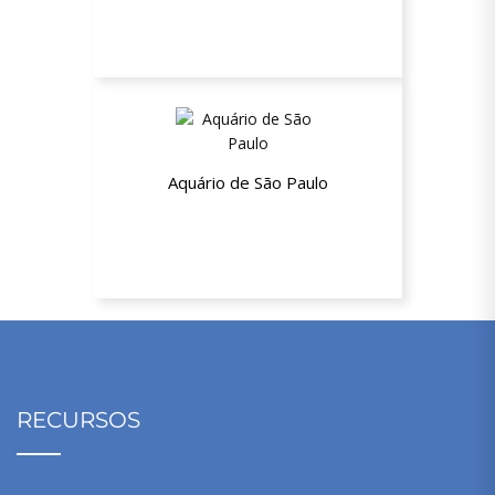
Aquário de São Paulo
10% de desconto
RECURSOS