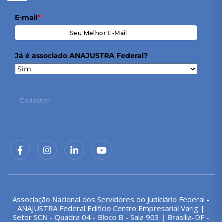
E-mail
*
Já é associado ANAJUSTRA Federal?
Cadastrar
Associação Nacional dos Servidores do Judiciário Federal -
ANAJUSTRA Federal Edifício Centro Empresarial Varig |
Setor SCN - Quadra 04 - Bloco B - Sala 903 | Brasília-DF -