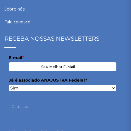
Sobre nós
Fale conosco
RECEBA NOSSAS NEWSLETTERS
E-mail
*
Já é associado ANAJUSTRA Federal?
Cadastrar