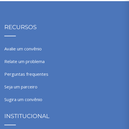
RECURSOS
Avalie um convênio
Relate um problema
Perguntas frequentes
Seja um parceiro
Sugira um convênio
INSTITUCIONAL