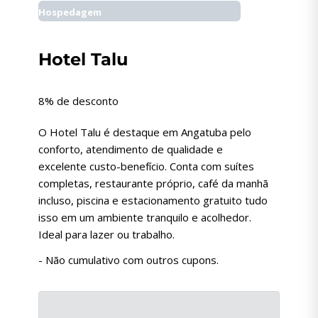
Hospedagem
Hotel Talu
8% de desconto
O Hotel Talu é destaque em Angatuba pelo
conforto, atendimento de qualidade e
excelente custo-benefício. Conta com suítes
completas, restaurante próprio, café da manhã
incluso, piscina e estacionamento gratuito tudo
isso em um ambiente tranquilo e acolhedor.
Ideal para lazer ou trabalho.
- Não cumulativo com outros cupons.