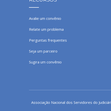
Avalie um convênio
Relate um problema
Perguntas frequentes
Seja um parceiro
Sugira um convênio
Associação Nacional dos Servidores do Judiciár