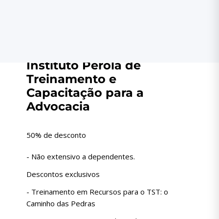
Educação
Cursos
Instituto Pérola de
Treinamento e
Capacitação para a
Advocacia
50% de desconto
- Não extensivo a dependentes.
Descontos exclusivos
- Treinamento em Recursos para o TST: o
Caminho das Pedras