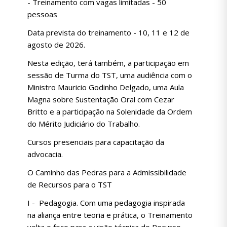
- Treinamento com vagas limitadas - 50
pessoas
Data prevista do treinamento - 10, 11 e 12 de
agosto de 2026.
Nesta edição, terá também, a participação em
sessão de Turma do TST, uma audiência com o
Ministro Mauricio Godinho Delgado, uma Aula
Magna sobre Sustentação Oral com Cezar
Britto e a participação na Solenidade da Ordem
do Mérito Judiciário do Trabalho.
Cursos presenciais para capacitação da
advocacia.
O Caminho das Pedras para a Admissibilidade
de Recursos para o TST
I - Pedagogia. Com uma pedagogia inspirada
na aliança entre teoria e prática, o Treinamento