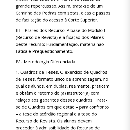
grande repercussão. Assim, trata-se de um
Caminho das Pedras com setas, dicas e passos
de facilitação do acesso à Corte Superior.
III – Pilares dos Recurso: A base do Módulo I
(Recurso de Revista) é a fixação dos Pilares
deste recurso: Fundamentação, matéria não
Fática e Prequestionamento.
IV - Metodologia Diferenciada.
1. Quadros de Teses. O exercício de Quadros
de Teses, formato único de aprendizagem, no
qual os alunos, em duplas, realmente, praticam
e obtêm o retorno do (a) instrutor(a) com
relação aos gabaritos desses quadros. Trata-
se de Quadros em que estão – para confronto
– a tese do acórdão regional e a tese do
Recurso de Revista. Os alunos devem
proceder à admissibilidade do Recurso de