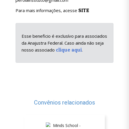
perolainstituto@gmail.com
SITE
Para mais informações, acesse
Esse beneficio é exclusívo para associados
da Anajustra Federal. Caso ainda não seja
clique aqui
nosso associado
.
Convênios relacionados