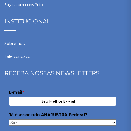
Sugira um convênio
INSTITUCIONAL
Sobre nós
Fale conosco
RECEBA NOSSAS NEWSLETTERS
E-mail
*
Já é associado ANAJUSTRA Federal?