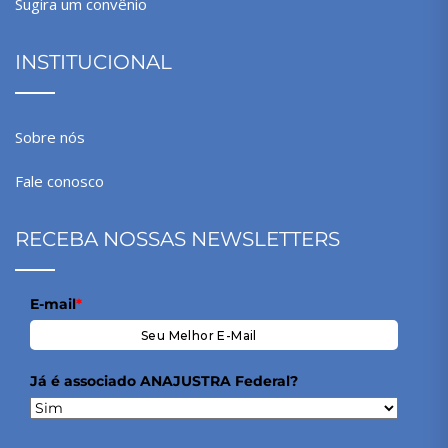
Sugira um convênio
INSTITUCIONAL
Sobre nós
Fale conosco
RECEBA NOSSAS NEWSLETTERS
E-mail
*
Já é associado ANAJUSTRA Federal?