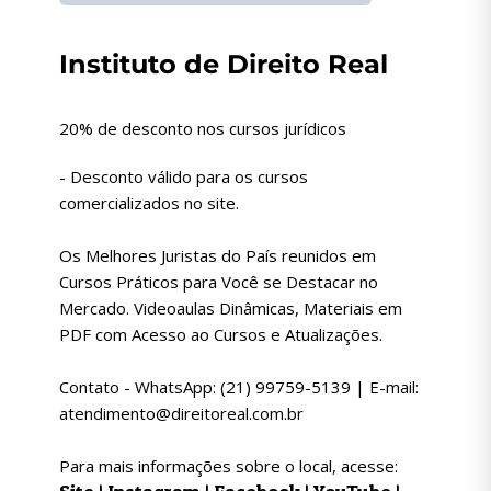
Instituto de Direito Real
20% de desconto nos cursos jurídicos
- Desconto válido para os cursos
comercializados no site.
Os Melhores Juristas do País reunidos em
Cursos Práticos para Você se Destacar no
Mercado. Videoaulas Dinâmicas, Materiais em
PDF com Acesso ao Cursos e Atualizações.
Contato - WhatsApp: (21) 99759-5139 | E-mail:
atendimento@direitoreal.com.br
Para mais informações sobre o local, acesse: