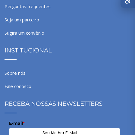
Perguntas frequentes
Seja um parceiro
Sugira um convênio
INSTITUCIONAL
Sobre nós
Fale conosco
RECEBA NOSSAS NEWSLETTERS
E-mail
*