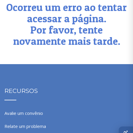
Ocorreu um erro ao tentar
acessar a página.
Por favor, tente
novamente mais tarde.
RECURSOS
Avalie um convênio
Relate um problema