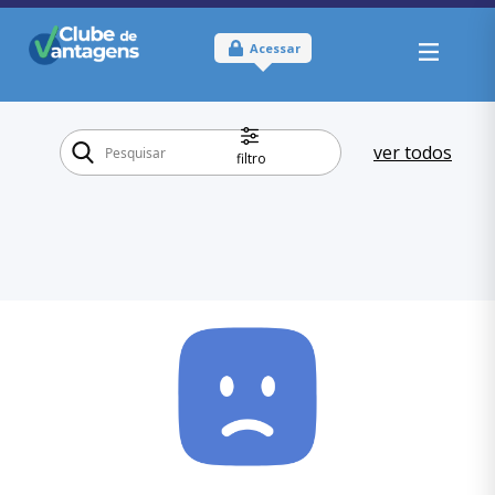
Acessar
ver todos
filtro