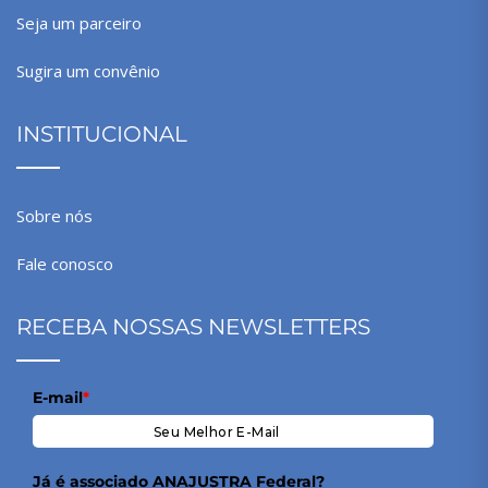
Seja um parceiro
Sugira um convênio
INSTITUCIONAL
Sobre nós
Fale conosco
RECEBA NOSSAS NEWSLETTERS
E-mail
*
Já é associado ANAJUSTRA Federal?