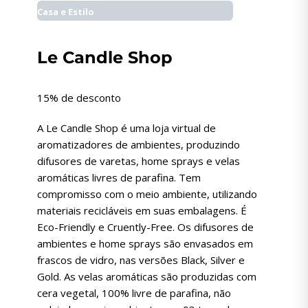
Casa e Estilo
Le Candle Shop
15% de desconto
A Le Candle Shop é uma loja virtual de
aromatizadores de ambientes, produzindo
difusores de varetas, home sprays e velas
aromáticas livres de parafina. Tem
compromisso com o meio ambiente, utilizando
materiais recicláveis em suas embalagens. É
Eco-Friendly e Cruently-Free. Os difusores de
ambientes e home sprays são envasados em
frascos de vidro, nas versões Black, Silver e
Gold. As velas aromáticas são produzidas com
cera vegetal, 100% livre de parafina, não