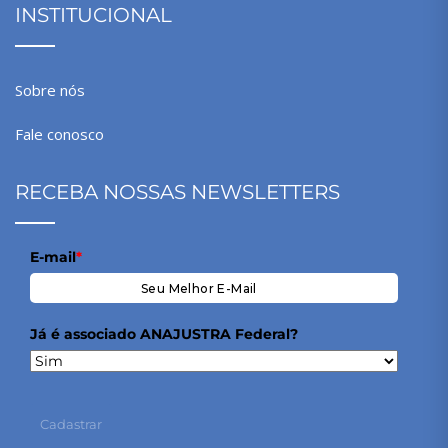
INSTITUCIONAL
Sobre nós
Fale conosco
RECEBA NOSSAS NEWSLETTERS
E-mail
*
Já é associado ANAJUSTRA Federal?
Cadastrar