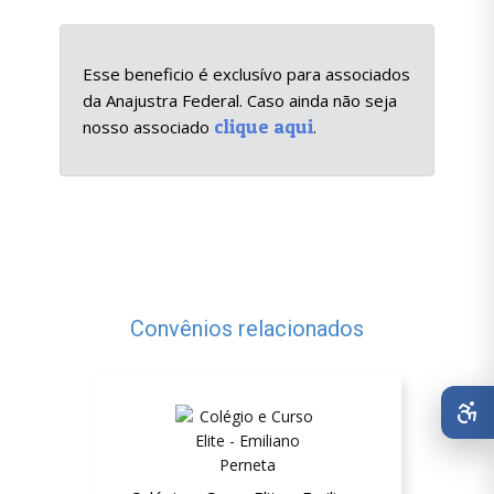
Esse beneficio é exclusívo para associados
da Anajustra Federal. Caso ainda não seja
clique aqui
nosso associado
.
Convênios relacionados