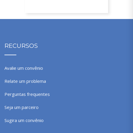
RECURSOS
Avalie um convênio
Relate um problema
Perguntas frequentes
Seja um parceiro
Sugira um convênio