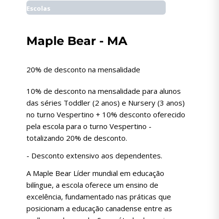
Escolas
Maple Bear - MA
20% de desconto na mensalidade
10% de desconto na mensalidade para alunos
das séries Toddler (2 anos) e Nursery (3 anos)
no turno Vespertino + 10% desconto oferecido
pela escola para o turno Vespertino -
totalizando 20% de desconto.
- Desconto extensivo aos dependentes.
A Maple Bear Líder mundial em educação
bilíngue, a escola oferece um ensino de
excelência, fundamentado nas práticas que
posicionam a educação canadense entre as