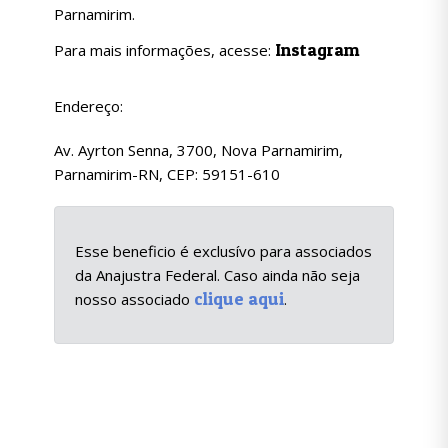
Parnamirim.
Instagram
Para mais informações, acesse:
Endereço:
Av. Ayrton Senna, 3700, Nova Parnamirim,
Parnamirim-RN, CEP: 59151-610
Esse beneficio é exclusívo para associados
da Anajustra Federal. Caso ainda não seja
clique aqui
nosso associado
.