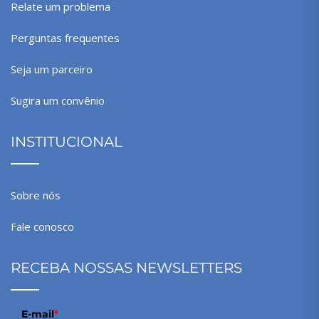
Relate um problema
Perguntas frequentes
Seja um parceiro
Sugira um convênio
INSTITUCIONAL
Sobre nós
Fale conosco
RECEBA NOSSAS NEWSLETTERS
E-mail
*