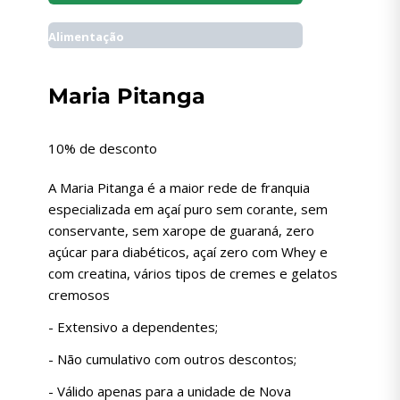
Alimentação
Maria Pitanga
10% de desconto
A Maria Pitanga é a maior rede de franquia
especializada em açaí puro sem corante, sem
conservante, sem xarope de guaraná, zero
açúcar para diabéticos, açaí zero com Whey e
com creatina, vários tipos de cremes e gelatos
cremosos
- Extensivo a dependentes;
- Não cumulativo com outros descontos;
- Válido apenas para a unidade de Nova