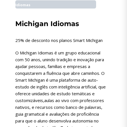
Idiomas
Michigan Idiomas
25% de desconto nos planos Smart Michigan
O Michigan Idiomas é um grupo educacional
com 50 anos, unindo tradição e inovação para
ajudar pessoas, famílias e empresas a
conquistarem a fluência que abre caminhos. O
Smart Michigan é uma plataforma de auto-
estudo de inglês com inteligência artificial, que
oferece unidades de estudo temáticas e
customizáveis,aulas ao vivo com professores
nativos, e recursos como banco de palavras,
guia gramatical e avaliações de proficiência
para que o aluno desenvolva autonomia no