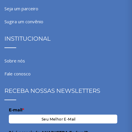
Seja um parceiro
Sugira um convênio
INSTITUCIONAL
Sobre nós
Fale conosco
RECEBA NOSSAS NEWSLETTERS
E-mail
*