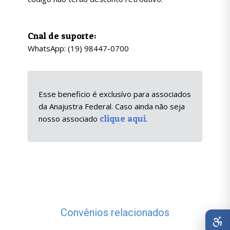
Cnal de suporte:
WhatsApp: (19) 98447-0700
Esse beneficio é exclusívo para associados
da Anajustra Federal. Caso ainda não seja
clique aqui
nosso associado
.
Convênios relacionados