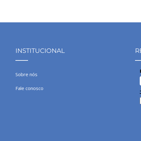
INSTITUCIONAL
R
Sobre nós
Fale conosco