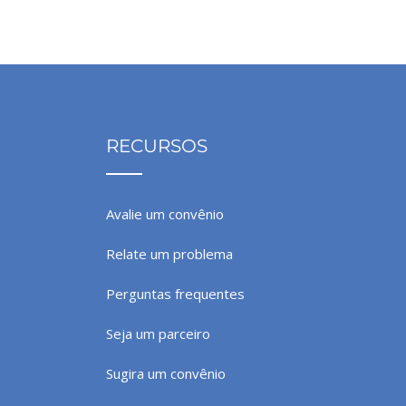
RECURSOS
Avalie um convênio
Relate um problema
Perguntas frequentes
Seja um parceiro
Sugira um convênio