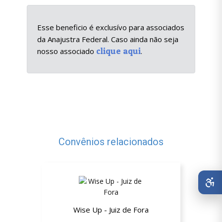
Esse beneficio é exclusívo para associados
da Anajustra Federal. Caso ainda não seja
clique aqui
nosso associado
.
Convênios relacionados
Wise Up - Juiz de Fora