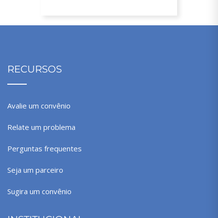
RECURSOS
Avalie um convênio
Relate um problema
Perguntas frequentes
Seja um parceiro
Sugira um convênio