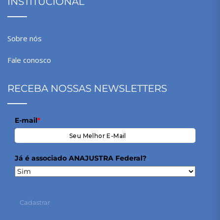
INSTITUCIONAL
Sobre nós
Fale conosco
RECEBA NOSSAS NEWSLETTERS
E-mail
*
Já é associado ANAJUSTRA Federal?
Cadastrar