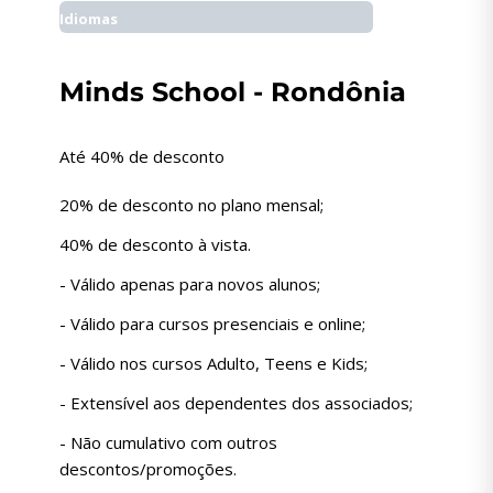
Idiomas
Minds School - Rondônia
Até 40% de desconto
20% de desconto no plano mensal;
40% de desconto à vista.
- Válido apenas para novos alunos;
- Válido para cursos presenciais e online;
- Válido nos cursos Adulto, Teens e Kids;
- Extensível aos dependentes dos associados;
- Não cumulativo com outros
descontos/promoções.