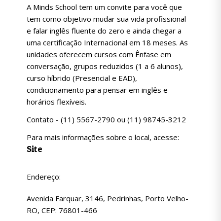
A Minds School tem um convite para você que
tem como objetivo mudar sua vida profissional
e falar inglês fluente do zero e ainda chegar a
uma certificação Internacional em 18 meses. As
unidades oferecem cursos com Ênfase em
conversação, grupos reduzidos (1 a 6 alunos),
curso híbrido (Presencial e EAD),
condicionamento para pensar em inglês e
horários flexíveis.
Contato - (11) 5567-2790 ou (11) 98745-3212
Para mais informações sobre o local, acesse:
Site
Endereço:
Avenida Farquar, 3146, Pedrinhas, Porto Velho-
RO, CEP: 76801-466