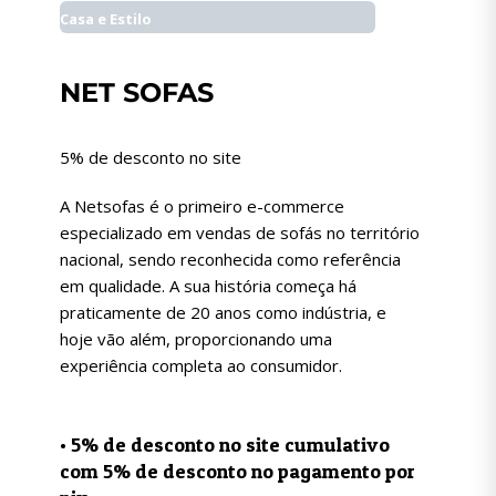
Casa e Estilo
NET SOFAS
5% de desconto no site
A Netsofas é o primeiro e-commerce
especializado em vendas de sofás no território
nacional, sendo reconhecida como referência
em qualidade. A sua história começa há
praticamente de 20 anos como indústria, e
hoje vão além, proporcionando uma
experiência completa ao consumidor.
• 5% de desconto no site cumulativo
com 5% de desconto no pagamento por