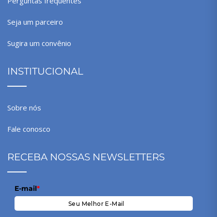
Perguntas frequentes
Seja um parceiro
Sugira um convênio
INSTITUCIONAL
Sobre nós
Fale conosco
RECEBA NOSSAS NEWSLETTERS
E-mail
*