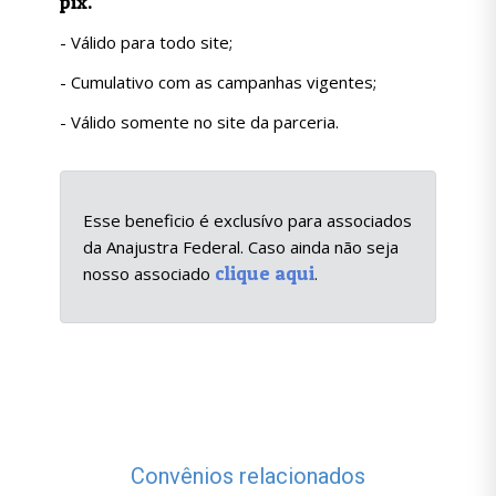
pix.
- Válido para todo site;
- Cumulativo com as campanhas vigentes;
- Válido somente no site da parceria.
Esse beneficio é exclusívo para associados
da Anajustra Federal. Caso ainda não seja
clique aqui
nosso associado
.
Convênios relacionados