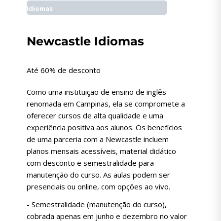
Idiomas
Newcastle Idiomas
Até 60% de desconto
Como uma instituição de ensino de inglês
renomada em Campinas, ela se compromete a
oferecer cursos de alta qualidade e uma
experiência positiva aos alunos. Os benefícios
de uma parceria com a Newcastle incluem
planos mensais acessíveis, material didático
com desconto e semestralidade para
manutenção do curso. As aulas podem ser
presenciais ou online, com opções ao vivo.
- Semestralidade (manutenção do curso),
cobrada apenas em junho e dezembro no valor