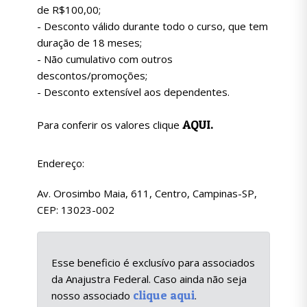
de R$100,00;
- Desconto válido durante todo o curso, que tem
duração de 18 meses;
- Não cumulativo com outros
descontos/promoções;
- Desconto extensível aos dependentes.
AQUI.
Para conferir os valores clique
Endereço:
Av. Orosimbo Maia, 611, Centro, Campinas-SP,
CEP: 13023-002
Esse beneficio é exclusívo para associados
da Anajustra Federal. Caso ainda não seja
clique aqui
nosso associado
.