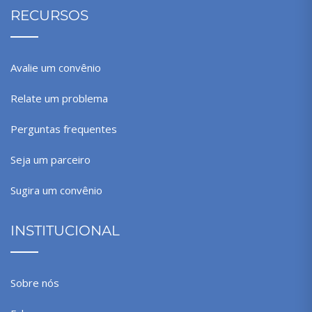
RECURSOS
Avalie um convênio
Relate um problema
Perguntas frequentes
Seja um parceiro
Sugira um convênio
INSTITUCIONAL
Sobre nós