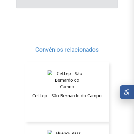
Convênios relacionados
Cel.Lep - São Bernardo do Campo
10% de desconto