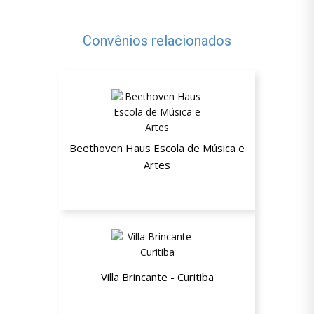
Convênios relacionados
Beethoven Haus Escola de Música e
Artes
Até 50% de desconto
Villa Brincante - Curitiba
Até 50% de desconto