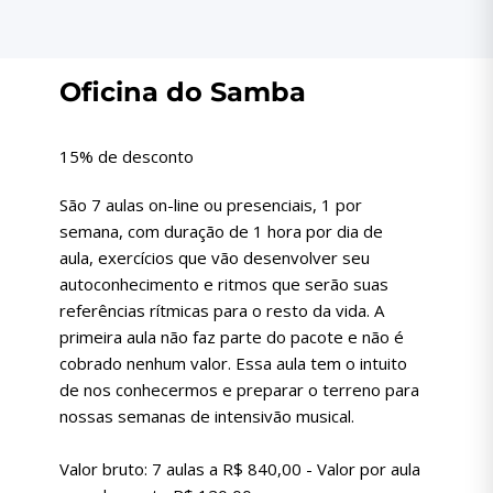
Música
Oficina do Samba
15% de desconto
São 7 aulas on-line ou presenciais, 1 por
semana, com duração de 1 hora por dia de
aula, exercícios que vão desenvolver seu
autoconhecimento e ritmos que serão suas
referências rítmicas para o resto da vida. A
primeira aula não faz parte do pacote e não é
cobrado nenhum valor. Essa aula tem o intuito
de nos conhecermos e preparar o terreno para
nossas semanas de intensivão musical.
Valor bruto: 7 aulas a R$ 840,00 - Valor por aula