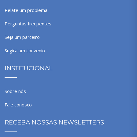
Relate um problema
Perguntas frequentes
Seja um parceiro
Sugira um convênio
INSTITUCIONAL
Sobre nós
Fale conosco
RECEBA NOSSAS NEWSLETTERS