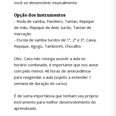
você se desenvolver musicalmente.
Opção dos instrumentos
- Roda de samba, Pandeiro, Tantan, Repique
de mão, Repique de Anel, Surdo, Tantan de
marcação
- Escola de samba Surdos de 1ª, 2ª e 3ª, Caixa,
Repique, Agogo, Tamborim, Chocalho.
Obs.: Caso não consiga assistir a aula no
horário combinado, é importante que nos avise
com pelo menos 48 horas de antecedência
para reagendar a aula (sujeito a estender 1
semana de duração do curso).
É de suma importância que tenham seu próprio
instrumento para melhor desenvolvimento do
aprendizado.