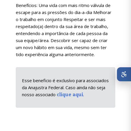
Benefícios: Uma vida com mais ritmo válvula de
escape para as pressões do dia-a-dia Melhorar
o trabalho em conjunto Respeitar e ser mais
respeitado(a) dentro da sua área de trabalho,
entendendo a importância de cada pessoa da
sua equipe/área. Descobrir ser capaz de criar
um novo hábito em sua vida, mesmo sem ter
tido experiência alguma anteriormente.
Esse beneficio é exclusívo para associados
da Anajustra Federal. Caso ainda não seja
clique aqui
nosso associado
.