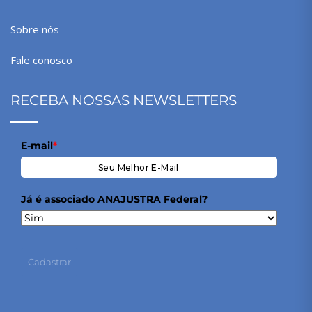
Sobre nós
Fale conosco
RECEBA NOSSAS NEWSLETTERS
E-mail
*
Já é associado ANAJUSTRA Federal?
Cadastrar