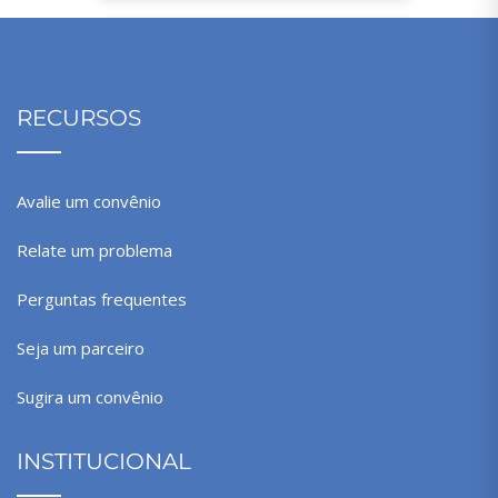
RECURSOS
Avalie um convênio
Relate um problema
Perguntas frequentes
Seja um parceiro
Sugira um convênio
INSTITUCIONAL