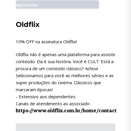
Aplicativos
Oldflix
10% OFF na assinatura Oldflix!
Oldflix não é apenas uma plataforma para assistir
conteúdo. Ela é sua história. Você é CULT. Está a
procura de um conteúdo clássico? Achou!
Selecionamos para você as melhores séries e as
super produções do cinema. Clássicos que
marcaram épocas!
- Extensivo aos dependentes.
Canais de atendimento ao associado:
https://www.oldflix.com.br/home/contact