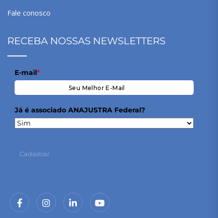
Fale conosco
RECEBA NOSSAS NEWSLETTERS
E-mail
*
Já é associado ANAJUSTRA Federal?
Cadastrar