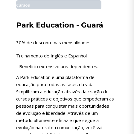
Cursos
Park Education - Guará
30% de desconto nas mensalidades
Treinamento de Inglês e Espanhol.
- Benefício extensivo aos dependentes.
A Park Education é uma plataforma de
educação para todas as fases da vida.
Simplificam a educação através da criação de
cursos práticos e objetivos que empoderam as
pessoas para conquistar mais oportunidades
de evolução e liberdade. Através de um
método altamente eficaz e que segue a
evolução natural da comunicação, você vai