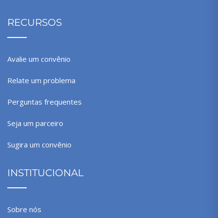
RECURSOS
Avalie um convênio
Relate um problema
Perguntas frequentes
Seja um parceiro
Sugira um convênio
INSTITUCIONAL
Sobre nós