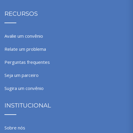
RECURSOS
Avalie um convênio
Relate um problema
Perguntas frequentes
Seja um parceiro
Sugira um convênio
INSTITUCIONAL
Sobre nós