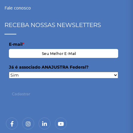
Fale conosco
RECEBA NOSSAS NEWSLETTERS
E-mail
*
Já é associado ANAJUSTRA Federal?
Cadastrar