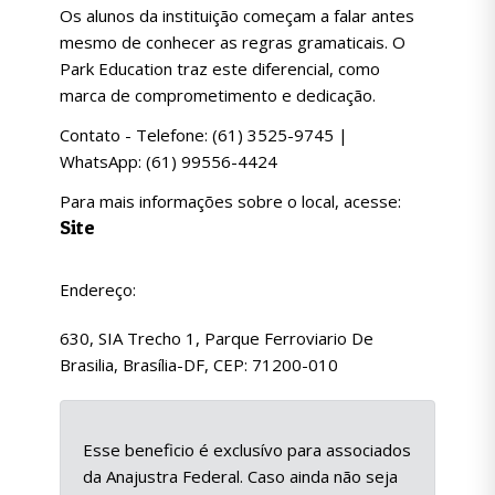
Os alunos da instituição começam a falar antes
mesmo de conhecer as regras gramaticais. O
Park Education traz este diferencial, como
marca de comprometimento e dedicação.
Contato - Telefone: (61) 3525-9745 |
WhatsApp: (61) 99556-4424
Para mais informações sobre o local, acesse:
Site
Endereço:
630, SIA Trecho 1, Parque Ferroviario De
Brasilia, Brasília-DF, CEP: 71200-010
Esse beneficio é exclusívo para associados
da Anajustra Federal. Caso ainda não seja