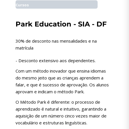
Cursos
Park Education - SIA - DF
30% de desconto nas mensalidades e na
matrícula
- Desconto extensivo aos dependentes.
Com um método inovador que ensina idiomas
do mesmo jeito que as crianças aprendem a
falar, e que é sucesso de aprovação. Os alunos
aprovam e indicam o método Park.
O Método Park é diferente: o processo de
aprendizado é natural e intuitivo, garantindo a
aquisição de um número cinco vezes maior de
vocabulário e estruturas linguísticas.