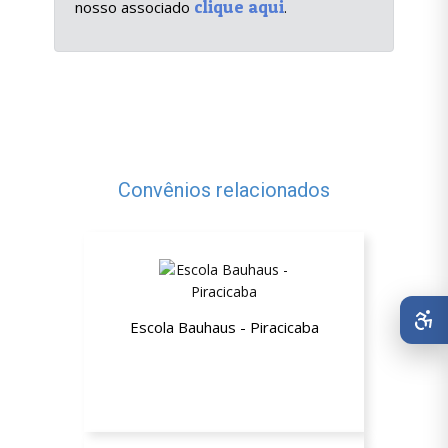
clique aqui
nosso associado
.
Convênios relacionados
Escola Bauhaus - Piracicaba
40% de desconto