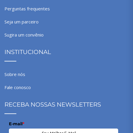
Perguntas frequentes
Seja um parceiro
Sugira um convênio
INSTITUCIONAL
Sobre nós
Fale conosco
RECEBA NOSSAS NEWSLETTERS
E-mail
*