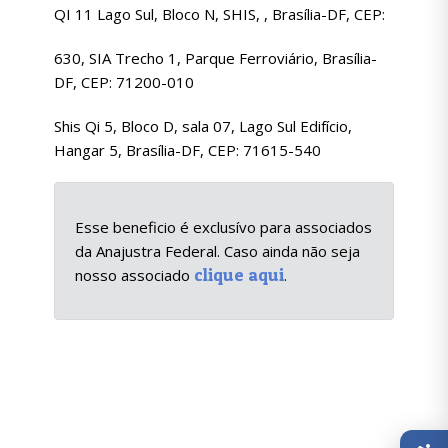
QI 11 Lago Sul, Bloco N, SHIS, , Brasília-DF, CEP:
630, SIA Trecho 1, Parque Ferroviário, Brasília-
DF, CEP: 71200-010
Shis Qi 5, Bloco D, sala 07, Lago Sul Edifício,
Hangar 5, Brasília-DF, CEP: 71615-540
Esse beneficio é exclusívo para associados
da Anajustra Federal. Caso ainda não seja
clique aqui
nosso associado
.