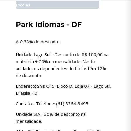
Escolas
Park Idiomas - DF
Até 30% de desconto
Unidade Lago Sul - Desconto de R$ 100,00 na
matrícula + 20% na mensalidade. Nesta
unidade, os dependentes do titular têm 12%
de desconto.
Endereço: Shis Qi 5, Bloco D, Loja 07 - Lago Sul.
Brasília - DF
Contato - Telefone: (61) 3364-3495
Unidade SIA - 30% de desconto na
mensalidade.