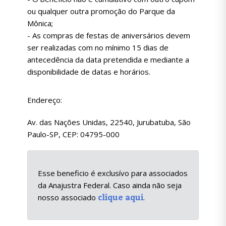
ou qualquer outra promoção do Parque da
Mônica;
- As compras de festas de aniversários devem
ser realizadas com no mínimo 15 dias de
antecedência da data pretendida e mediante a
disponibilidade de datas e horários.
Endereço:
Av. das Nações Unidas, 22540, Jurubatuba, São
Paulo-SP, CEP: 04795-000
Esse beneficio é exclusívo para associados
da Anajustra Federal. Caso ainda não seja
clique aqui
nosso associado
.