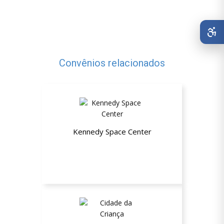
Convênios relacionados
Kennedy Space Center
10% de desconto