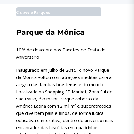
Clubes e Parques
Parque da Mônica
10% de desconto nos Pacotes de Festa de
Aniversário
Inaugurado em Julho de 2015, o novo Parque
da Mônica voltou com atrações inéditas para a
alegria das famílias brasileiras e do mundo.
Localizado no Shopping SP Market, Zona Sul de
São Paulo, é o maior Parque coberto da
América Latina com 12 mil m² e superatrações
que divertem pais e filhos, de forma lúdica,
educativa e interativa, dentro do universo mais
encantador das histórias em quadrinhos