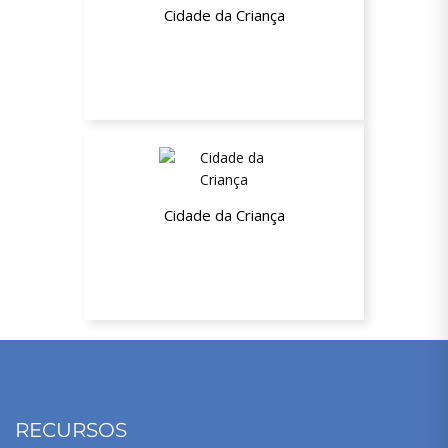
Cidade da Criança
10% de desconto
Cidade da Criança
10% de desconto
RECURSOS