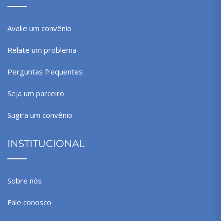
Avalie um convênio
Relate um problema
Perguntas frequentes
Seja um parceiro
Sugira um convênio
INSTITUCIONAL
Sobre nós
Fale conosco